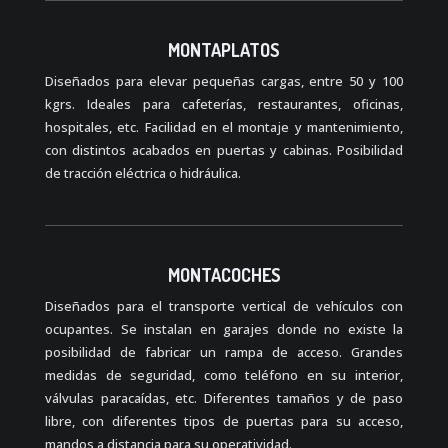
MONTAPLATOS
Diseñados para elevar pequeñas cargas, entre 50 y 100
kgrs. Ideales para cafeterías, restaurantes, oficinas,
hospitales, etc. Facilidad en el montaje y mantenimiento,
con distintos acabados en puertas y cabinas. Posibilidad
de tracción eléctrica o hidráulica.
MONTACOCHES
Diseñados para el transporte vertical de vehículos con
ocupantes. Se instalan en garajes donde no existe la
posibilidad de fabricar un rampa de acceso. Grandes
medidas de seguridad, como teléfono en su interior,
válvulas paracaídas, etc. Diferentes tamaños y de paso
libre, con diferentes tipos de puertas para su acceso,
mandos a distancia para su operatividad.