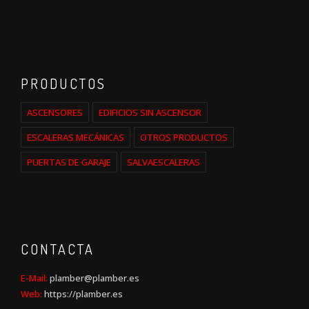
PRODUCTOS
ASCENSORES
EDIFICIOS SIN ASCENSOR
ESCALERAS MECÁNICAS
OTROS PRODUCTOS
PUERTAS DE GARAJE
SALVAESCALERAS
CONTACTA
E-Mail:
plamber@plamber.es
Web:
https://plamber.es