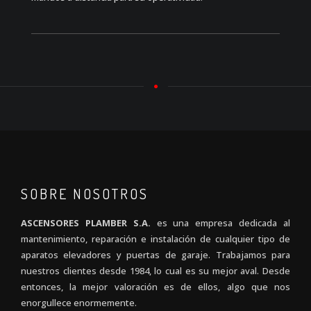
SOBRE NOSOTROS
ASCENSORES PLAMBER S.A.
es una empresa dedicada al
mantenimiento, reparación e instalación de cualquier tipo de
aparatos elevadores y puertas de garaje. Trabajamos para
nuestros clientes desde 1984, lo cual es su mejor aval. Desde
entonces, la mejor valoración es de ellos, algo que nos
enorgullece enormemente.