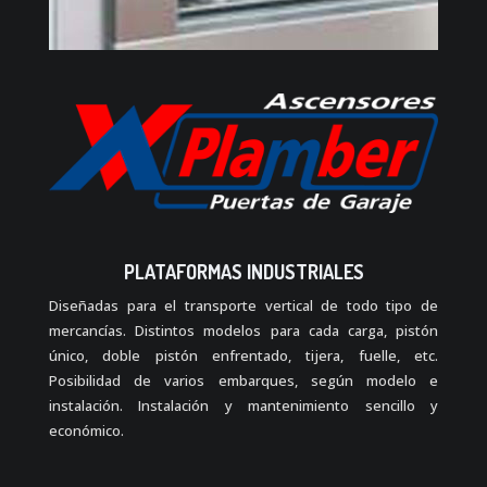
PLATAFORMAS INDUSTRIALES
Diseñadas para el transporte vertical de todo tipo de
mercancías. Distintos modelos para cada carga, pistón
único, doble pistón enfrentado, tijera, fuelle, etc.
Posibilidad de varios embarques, según modelo e
instalación. Instalación y mantenimiento sencillo y
económico.