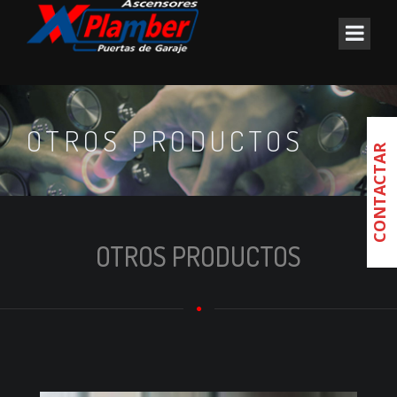
OTROS PRODUCTOS
CONTACTAR
OTROS PRODUCTOS