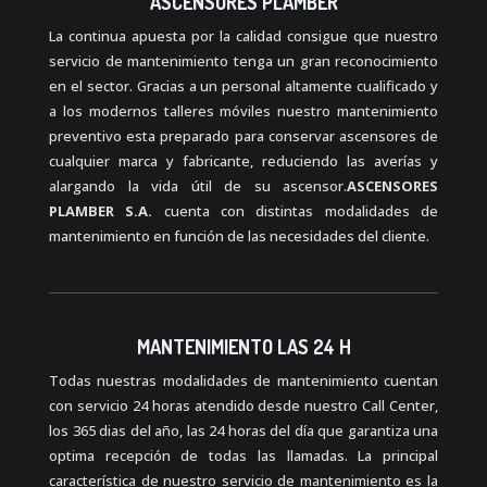
ASCENSORES PLAMBER
La continua apuesta por la calidad consigue que nuestro
servicio de mantenimiento tenga un gran reconocimiento
en el sector. Gracias a un personal altamente cualificado y
a los modernos talleres móviles nuestro mantenimiento
preventivo esta preparado para conservar ascensores de
cualquier marca y fabricante, reduciendo las averías y
alargando la vida útil de su ascensor.
ASCENSORES
PLAMBER S.A.
cuenta con distintas modalidades de
mantenimiento en función de las necesidades del cliente.
MANTENIMIENTO LAS 24 H
Todas nuestras modalidades de mantenimiento cuentan
con servicio 24 horas atendido desde nuestro Call Center,
los 365 dias del año, las 24 horas del día que garantiza una
optima recepción de todas las llamadas. La principal
característica de nuestro servicio de mantenimiento es la