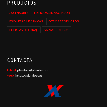
PRODUCTOS
ASCENSORES
EDIFICIOS SIN ASCENSOR
ESCALERAS MECÁNICAS
OTROS PRODUCTOS
PUERTAS DE GARAJE
SALVAESCALERAS
CONTACTA
E-Mail:
plamber@plamber.es
Web:
https://plamber.es