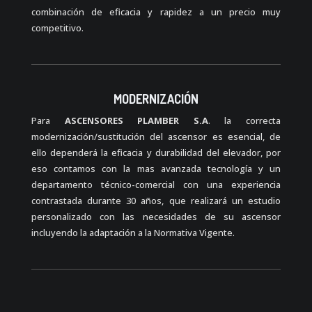
combinación de eficacia y rapidez a un precio muy
competitivo.
MODERNIZACIÓN
Para
ASCENSORES PLAMBER S.A
. la correcta
modernización/sustitución del ascensor es esencial, de
ello dependerá la eficacia y durabilidad del elevador, por
eso contamos con la mas avanzada tecnología y un
departamento técnico-comercial con una experiencia
contrastada durante 30 años, que realizará un estudio
personalizado con las necesidades de su ascensor
incluyendo la adaptación a la Normativa Vigente.